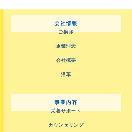
会社情報
ご挨拶
企業理念
会社概要
沿革
事業内容
栄養サポート
カウンセリング