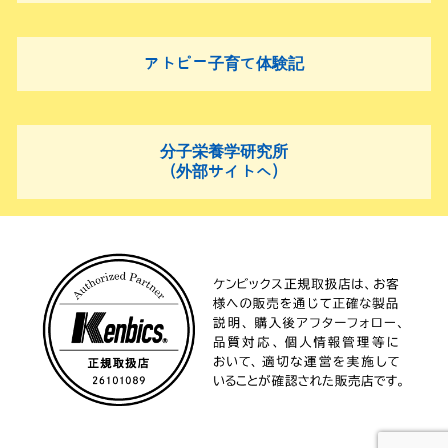
アトピー子育て体験記
分子栄養学研究所
(外部サイトへ)