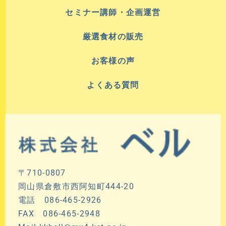
セミナー講師・企画運営
厳選食材の販売
お客様の声
よくある質問
〒710-0807
岡山県倉敷市西阿知町444-20
電話 086-465-2926
FAX 086-465-2948