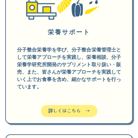
栄養サポート
分子整合栄養学を学び、
分子整合栄養管理士と
して
栄養アプローチを実践し、栄養相談、分子
栄養学研究所開発のサプリメント取り扱い・販
売、また、皆さんが栄養アプローチを実践して
いく上でお食事を含め、
細かなサポートを行っ
ています。
詳しくはこちら →