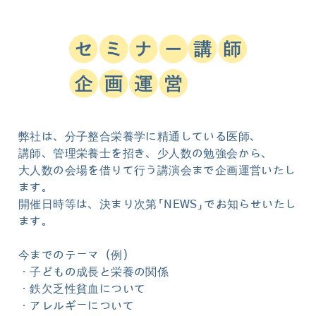
弊社は、分子整合栄養学に精通している医師、
講師、管理栄養士を招き、少人数の勉強会から、
大人数の会場を借りて行う講演会まで企画運営いたし
ます。
開催日時等は、決まり次第「NEWS」でお知らせいたし
ます。
今までのテーマ（例）
・子どもの成長と栄養の関係
・鉄欠乏性貧血について
・アレルギーについて