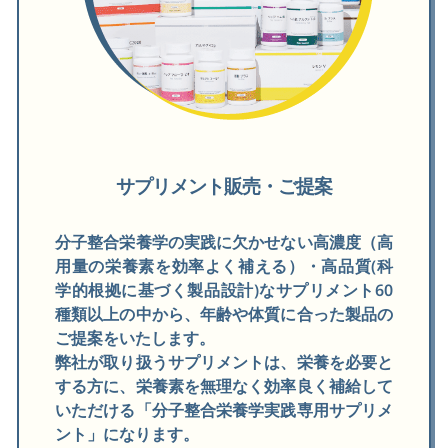
サプリメント販売・ご提案
分子整合栄養学の実践に欠かせない高濃度（高
用量の栄養素を効率よく補える）・高品質(科
学的根拠に基づく製品設計)なサプリメント60
種類以上の中から、年齢や体質に合った製品の
ご提案をいたします。
弊社が取り扱うサプリメントは、栄養を必要と
する方に、栄養素を無理なく効率良く補給して
いただける「分子整合栄養学実践専用サプリメ
ント」になります。