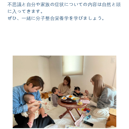
不思議と自分や家族の症状についての内容は自然と頭
に入ってきます。
ぜひ、一緒に分子整合栄養学を学びましょう。