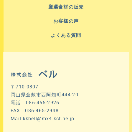
厳選食材の販売
お客様の声
よくある質問
〒710-0807
岡山県倉敷市西阿知町444-20
電話 086-465-2926
FAX 086-465-2948
Mail kkbell@mx4.kct.ne.jp