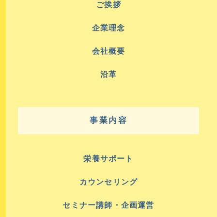
ご挨拶
企業理念
会社概要
沿革
事業内容
栄養サポート
カウンセリング
セミナー講師・企画運営