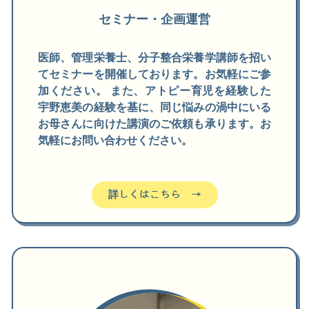
セミナー・企画運営
医師、管理栄養士、分子整合栄養学講師を招い
てセミナーを開催しております。お気軽にご参
加ください。 また、アトピー育児を経験した
宇野恵美の経験を基に、同じ悩みの渦中にいる
お母さんに向けた講演のご依頼も承ります。お
気軽にお問い合わせください。
詳しくはこちら →