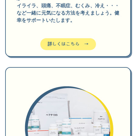
イライラ、頭痛、不眠症、むくみ、冷え・・・
など一緒に元気になる方法を考えましょう。健
幸をサポートいたします。
詳しくはこちら →