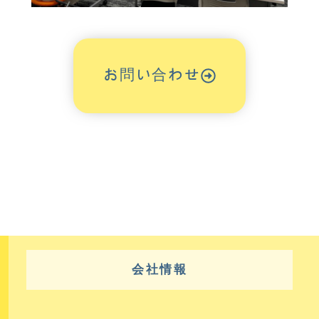
お問い合わせ
会社情報