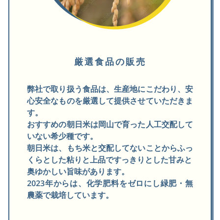
厳選食品の販売
弊社で取り扱う食品は、生産地にこだわり、安
心安全なものを厳選して提供させていただきま
す。
おすすめの朝日米は岡山で育った人工交配して
いない希少種です。
朝日米は、もち米と交配してないことからふっ
くらとした粘りと上品ですっきりとした甘みと
奥ゆかしい旨味があります。
2023年からは、化学肥料をゼロにし緑肥・無
農薬で栽培しています。