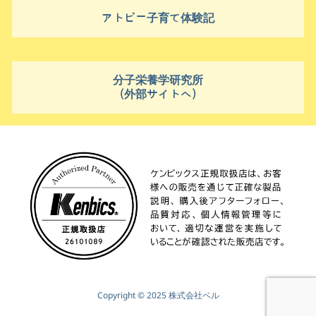
アトピー子育て体験記
分子栄養学研究所
(外部サイトへ)
Copyright © 2025 株式会社ベル