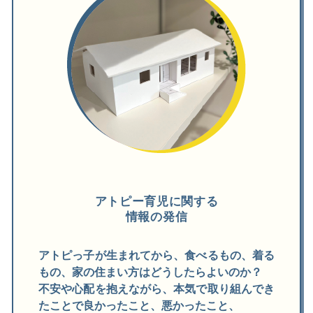
アトピー育児に関する
情報の発信
アトピっ子が生まれてから、食べるもの、着る
もの、家の住まい方はどうしたらよいのか？
不安や心配を抱えながら、本気で取り組んでき
たことで良かったこと、悪かったこと、