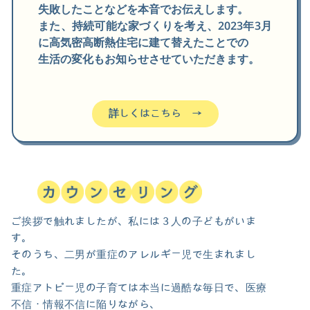
失敗したことなどを本音でお伝えします。
また、持続可能な家づくりを考え、2023年3月
に高気密高断熱住宅に建て替えたことでの
生活の変化もお知らせさせていただきます。
詳しくはこちら →
ご挨拶で触れましたが、私には３人の子どもがいま
す。
そのうち、二男が重症のアレルギー児で生まれまし
た。
重症アトピー児の子育ては本当に過酷な毎日で、医療
不信・情報不信に陥りながら、