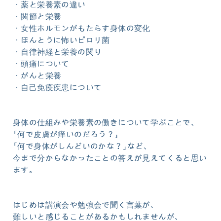
・薬と栄養素の違い
・関節と栄養
・女性ホルモンがもたらす身体の変化
・ほんとうに怖いピロリ菌
・自律神経と栄養の関り
・頭痛について
・がんと栄養
・自己免疫疾患について
身体の仕組みや栄養素の働きについて学ぶことで、
「何で皮膚が痒いのだろう？」
「何で身体がしんどいのかな？」など、
今まで分からなかったことの答えが見えてくると思い
ます。
はじめは講演会や勉強会で聞く言葉が、
難しいと感じることがあるかもしれませんが、