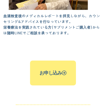
血液検査後のメディカルレポートを拝見しながら、カウン
セリング&アドバイスを行なっています。
栄養療法を実践されている方(サプリメントご購入者)から
は随時LINEでご相談を承っております。
お申し込み