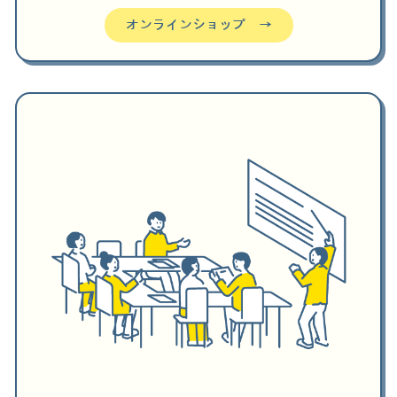
オンラインショップ →