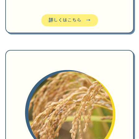
詳しくはこちら →