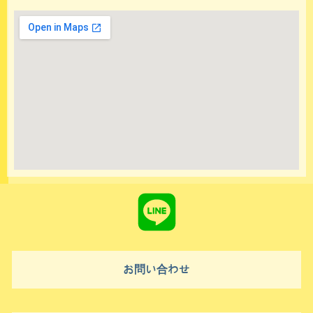
Line
お問い合わせ