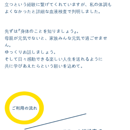
立つという経験に繋げてくれていますが、私の体調も
よくなかったと詳細な血液検査で判明しました。
先ずは『身体のことを知りましょう』。
母親が元気でないと、家族みんな元気で過ごせませ
ん。
ゆっくりお話しましょう。
そして日々感動できる楽しい人生を送れるように
共に学びあえたらという願いを込めて。