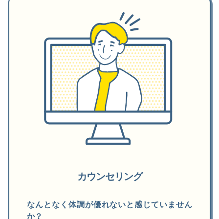
カウンセリング
なんとなく体調が優れないと感じていません
か？