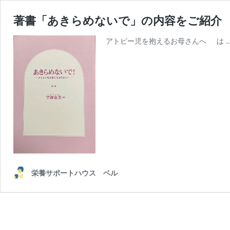
著書「あきらめないで」の内容をご紹介
アトピー児を抱えるお母さんへ は 
栄養サポートハウス ベル